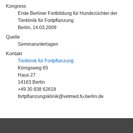
Kongress
Erste Berliner Fortbildung für Hundezüchter der
Tierklinik für Fortpflanzung
Berlin, 14.03.2009
Quelle
Seminarunterlagen
Kontakt
Tierklinik für Fortpflanzung
Königsweg 65
Haus 27
14163 Berlin
+49 30 838 62618
fortpflanzungsklinik@vetmed.fu-berlin.de