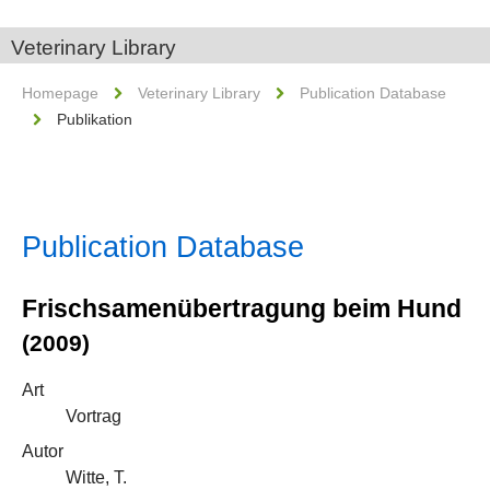
Veterinary Library
Homepage
Veterinary Library
Publication Database
Publikation
Publication Database
Frischsamenübertragung beim Hund
(2009)
Art
Vortrag
Autor
Witte, T.