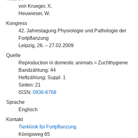
von Krueger, X.
Heuwieser, W.
Kongress
42. Jahrestagung Physiologie und Pathologie der
Fortpflanzung
Leipzig, 26. – 27.02.2009
Quelle
Reproduction in domestic animals = Zuchthygiene
Bandzählung: 44
Heftzählung: Suppl. 1
Seiten: 21
ISSN:
0936-6768
Sprache
Englisch
Kontakt
Tierklinik für Fortpflanzung
Königsweg 65