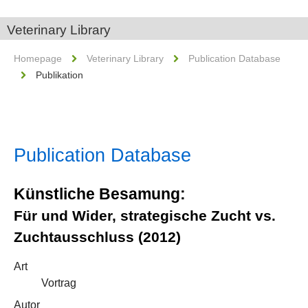
Veterinary Library
Homepage
Veterinary Library
Publication Database
Publikation
Publication Database
Künstliche Besamung:
Für und Wider, strategische Zucht vs.
Zuchtausschluss (2012)
Art
Vortrag
Autor