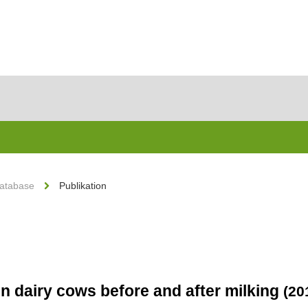
Database
Publikation
 dairy cows before and after milking
(20