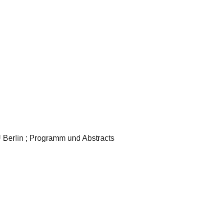
Berlin ; Programm und Abstracts