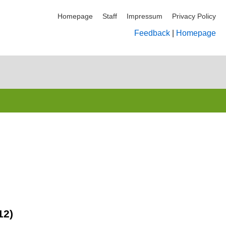
Homepage
Staff
Impressum
Privacy Policy
Feedback
|
Homepage
12)