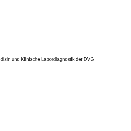
edizin und Klinische Labordiagnostik der DVG