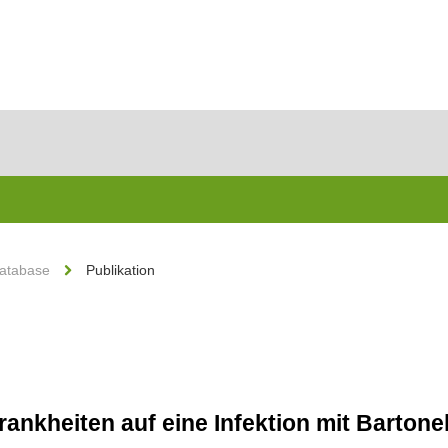
Database
Publikation
ankheiten auf eine Infektion mit Bartone