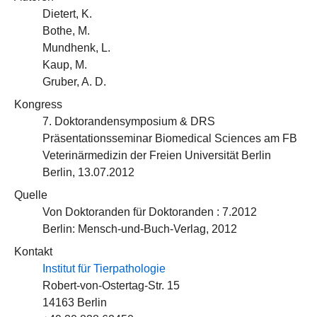
Dietert, K.
Bothe, M.
Mundhenk, L.
Kaup, M.
Gruber, A. D.
Kongress
7. Doktorandensymposium & DRS
Präsentationsseminar Biomedical Sciences am FB
Veterinärmedizin der Freien Universität Berlin
Berlin, 13.07.2012
Quelle
Von Doktoranden für Doktoranden : 7.2012
Berlin: Mensch-und-Buch-Verlag, 2012
Kontakt
Institut für Tierpathologie
Robert-von-Ostertag-Str. 15
14163 Berlin