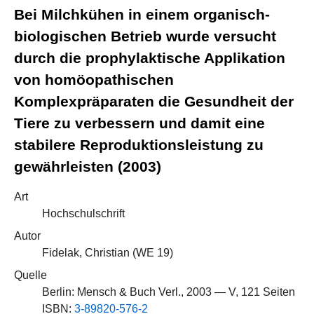
Bei Milchkühen in einem organisch-
biologischen Betrieb wurde versucht
durch die prophylaktische Applikation
von homöopathischen
Komplexpräparaten die Gesundheit der
Tiere zu verbessern und damit eine
stabilere Reproduktionsleistung zu
gewährleisten (2003)
Art
Hochschulschrift
Autor
Fidelak, Christian (
WE 19
)
Quelle
Berlin: Mensch & Buch Verl., 2003 — V, 121 Seiten
ISBN:
3-89820-576-2