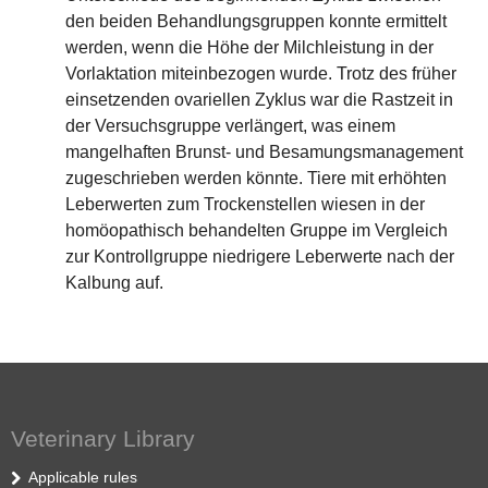
den beiden Behandlungsgruppen konnte ermittelt
werden, wenn die Höhe der Milchleistung in der
Vorlaktation miteinbezogen wurde. Trotz des früher
einsetzenden ovariellen Zyklus war die Rastzeit in
der Versuchsgruppe verlängert, was einem
mangelhaften Brunst- und Besamungsmanagement
zugeschrieben werden könnte. Tiere mit erhöhten
Leberwerten zum Trockenstellen wiesen in der
homöopathisch behandelten Gruppe im Vergleich
zur Kontrollgruppe niedrigere Leberwerte nach der
Kalbung auf.
Veterinary Library
Applicable rules