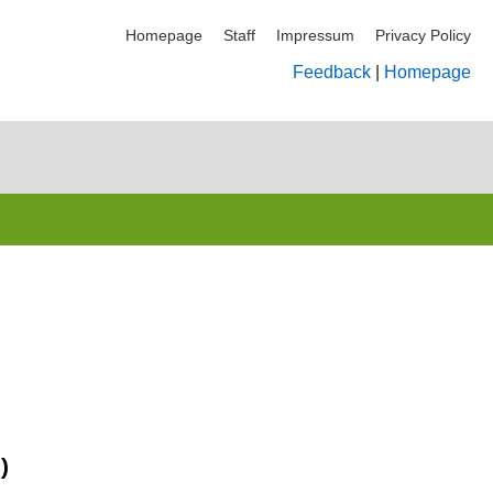
Homepage
Staff
Impressum
Privacy Policy
Feedback
|
Homepage
)