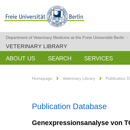
Department of Veterinary Medicine at the Freie Universität Berlin
/
VETERINARY LIBRARY
ABOUT US
SEARCH
SERVICES
Homepage
Veterinary Library
Publication 
Publication Database
Genexpressionsanalyse von 