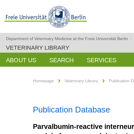
Department of Veterinary Medicine at the Freie Universität Berlin
/
VETERINARY LIBRARY
ABOUT US
SEARCH
SERVICES
Homepage
Veterinary Library
Publication 
Publication Database
Parvalbumin-reactive interneur