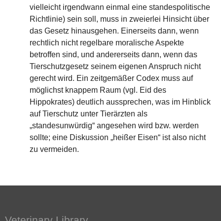
vielleicht irgendwann einmal eine standespolitische
Richtlinie) sein soll, muss in zweierlei Hinsicht über
das Gesetz hinausgehen. Einerseits dann, wenn
rechtlich nicht regelbare moralische Aspekte
betroffen sind, und andererseits dann, wenn das
Tierschutzgesetz seinem eigenen Anspruch nicht
gerecht wird. Ein zeitgemäßer Codex muss auf
möglichst knappem Raum (vgl. Eid des
Hippokrates) deutlich aussprechen, was im Hinblick
auf Tierschutz unter Tierärzten als
„standesunwürdig“ angesehen wird bzw. werden
sollte; eine Diskussion „heißer Eisen“ ist also nicht
zu vermeiden.
Veterinary Library