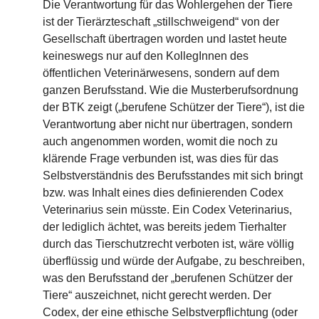
Die Verantwortung für das Wohlergehen der Tiere
ist der Tierärzteschaft „stillschweigend“ von der
Gesellschaft übertragen worden und lastet heute
keineswegs nur auf den KollegInnen des
öffentlichen Veterinärwesens, sondern auf dem
ganzen Berufsstand. Wie die Musterberufsordnung
der BTK zeigt („berufene Schützer der Tiere“), ist die
Verantwortung aber nicht nur übertragen, sondern
auch angenommen worden, womit die noch zu
klärende Frage verbunden ist, was dies für das
Selbstverständnis des Berufsstandes mit sich bringt
bzw. was Inhalt eines dies definierenden Codex
Veterinarius sein müsste. Ein Codex Veterinarius,
der lediglich ächtet, was bereits jedem Tierhalter
durch das Tierschutzrecht verboten ist, wäre völlig
überflüssig und würde der Aufgabe, zu beschreiben,
was den Berufsstand der „berufenen Schützer der
Tiere“ auszeichnet, nicht gerecht werden. Der
Codex, der eine ethische Selbstverpflichtung (oder