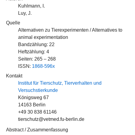
Kuhlmann, I.
Luy, J.
Quelle
Alternativen zu Tierexperimenten / Alternatives to
animal experimentation
Bandzählung: 22
Heftzählung: 4
Seiten: 265 – 268
ISSN:
1868-596x
Kontakt
Institut für Tierschutz, Tierverhalten und
Versuchstierkunde
Königsweg 67
14163 Berlin
+49 30 838 61146
tierschutz@vetmed.fu-berlin.de
Abstract / Zusammenfassung