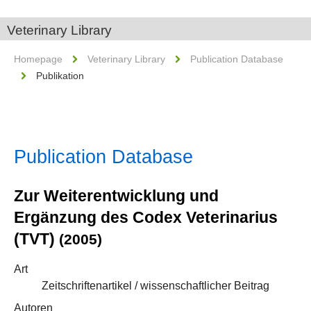
Veterinary Library
Homepage
Veterinary Library
Publication Database
Publikation
Publication Database
Zur Weiterentwicklung und
Ergänzung des Codex Veterinarius
(TVT)
(2005)
Art
Zeitschriftenartikel / wissenschaftlicher Beitrag
Autoren