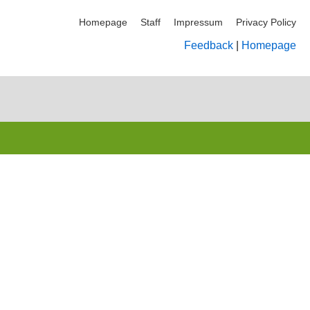
Homepage
Staff
Impressum
Privacy Policy
Feedback
|
Homepage