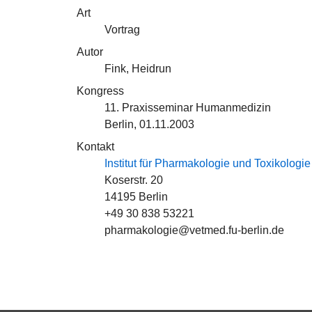
Art
Vortrag
Autor
Fink, Heidrun
Kongress
11. Praxisseminar Humanmedizin
Berlin, 01.11.2003
Kontakt
Institut für Pharmakologie und Toxikologie
Koserstr. 20
14195 Berlin
+49 30 838 53221
pharmakologie@vetmed.fu-berlin.de