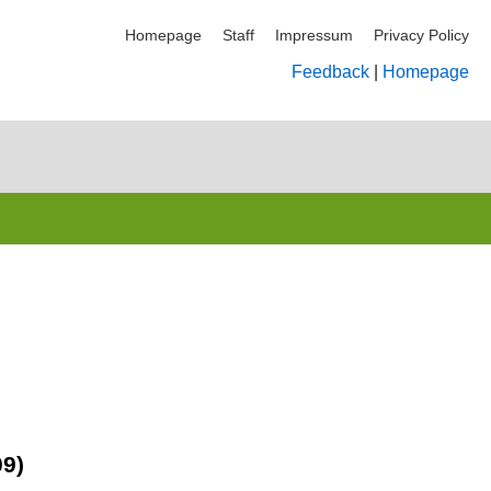
Homepage
Staff
Impressum
Privacy Policy
Feedback
|
Homepage
09)