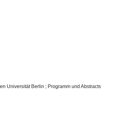
n Universität Berlin ; Programm und Abstracts