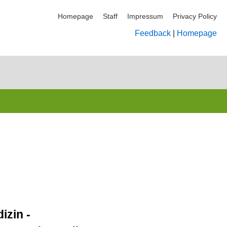
Homepage
Staff
Impressum
Privacy Policy
Feedback
|
Homepage
izin -