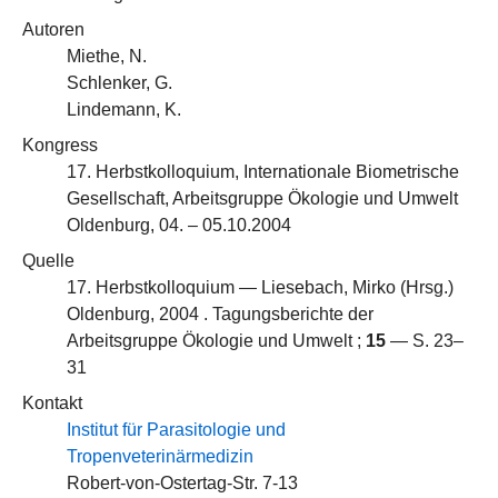
Autoren
Miethe, N.
Schlenker, G.
Lindemann, K.
Kongress
17. Herbstkolloquium, Internationale Biometrische
Gesellschaft, Arbeitsgruppe Ökologie und Umwelt
Oldenburg, 04. – 05.10.2004
Quelle
17. Herbstkolloquium — Liesebach, Mirko (Hrsg.)
Oldenburg, 2004 . Tagungsberichte der
Arbeitsgruppe Ökologie und Umwelt ;
15
— S. 23–
31
Kontakt
Institut für Parasitologie und
Tropenveterinärmedizin
Robert-von-Ostertag-Str. 7-13