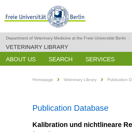
Department of Veterinary Medicine at the Freie Universität Berlin
/
VETERINARY LIBRARY
ABOUT US
SEARCH
SERVICES
Homepage
Veterinary Library
Publication 
Publication Database
Kalibration und nichtlineare 