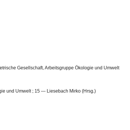
metrische Gesellschaft, Arbeitsgruppe Ökologie und Umwelt
gie und Umwelt ; 15 — Liesebach Mirko (Hrsg.)