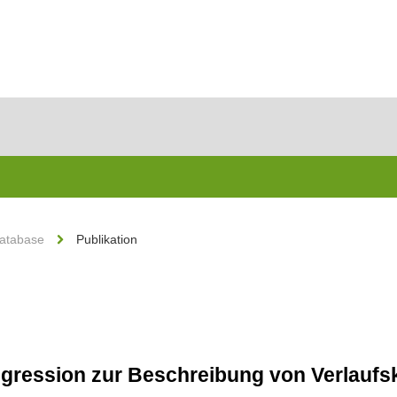
Database
Publikation
Regression zur Beschreibung von Verlau