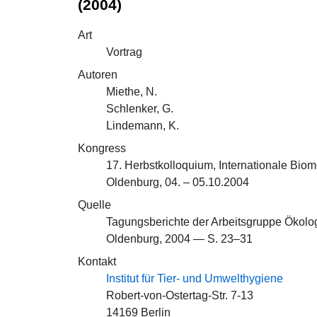
(2004)
Art
Vortrag
Autoren
Miethe, N.
Schlenker, G.
Lindemann, K.
Kongress
17. Herbstkolloquium, Internationale Bio
Oldenburg, 04. – 05.10.2004
Quelle
Tagungsberichte der Arbeitsgruppe Ökolo
Oldenburg, 2004 — S. 23–31
Kontakt
Institut für Tier- und Umwelthygiene
Robert-von-Ostertag-Str. 7-13
14169 Berlin