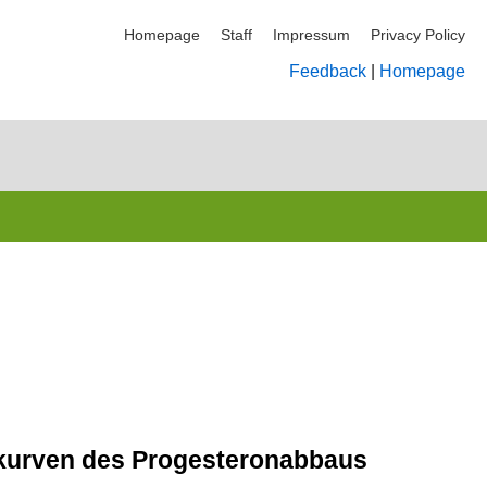
Homepage
Staff
Impressum
Privacy Policy
Feedback
|
Homepage
fskurven des Progesteronabbaus