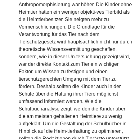
Anthropomorphisierung war höher. Die Kinder ohne
Heimtier hatten ein weniger objekti-ves Tierbild als
die Heimtierbesitzer. Sie neigten mehr zu
Vermenschlichungen. Die Grundlage für die
Verantwortung für das Tier nach dem
Tierschutzgesetz wird hauptsächlich nicht nur durch
theoretische Wissensvermittlung geschaffen,
sondern, wie in dieser Un-tersuchung gezeigt wird,
war der direkte Kontakt zum Tier ein wichtiger
Faktor, um Wissen zu festigen und einen
tierschutzgerechten Umgang mit dem Tier zu
fördern. Deshalb sollten die Kinder auch in der
Schule über die Haltung ihrer Tiere möglichst
umfassend informiert werden. Wie die
Schulbuchanalyse zeigt, werden die Kinder über
die am meisten gehaltenen Heimtiere zu wenig
aufgeklärt. Um die Gestaltung der Schulbücher in
Hinblick auf die Heim-tierhaltung zu optimieren,
sollten die Redaktionen durch Tierärzte unterstützt