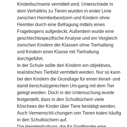
Kinderbuchserie vermittelt wird. Unterschiede in
dem Verhältnis zu Tieren wurden in erster Linie
zwischen Heimtierbesitzern und Kindern ohne
Heimtier durch eine Befragung mittels eines
Fragebogens aufgedeckt. Außerdem wurde eine
geschlechtsspezifische Analyse und ein Vergleich
zwischen Kindern der Klassen ohne Tierhaltung
und Kindern einer Klasse mit Tierhaltung
durchgeführt.
In der Schule sollte den Kindern ein objektives,
realistisches Tierbild vermittelt werden. Nur so kann
bei den Kindern die Grundlage für einen tierart- und
damit tierschutzgerechten Um-gang mit dem Tier
gelegt werden. Doch in der Untersuchung wurde
festgestellt, dass in den Schulbüchern viele
Klischees der Kinder über Tiere bestätigt werden.
Auch Vermenschli-chungen von Tieren traten häufig
in den Schulbüchern auf.
Die Heimtierhaltung, die für Stadtkinder eine