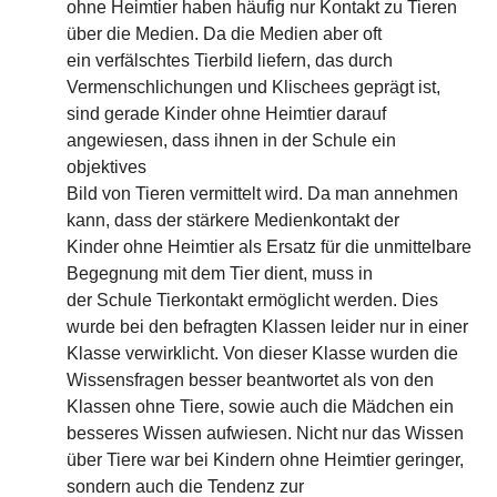
ohne Heimtier haben häufig nur Kontakt zu Tieren
über die Medien. Da die Medien aber oft
ein verfälschtes Tierbild liefern, das durch
Vermenschlichungen und Klischees geprägt ist,
sind gerade Kinder ohne Heimtier darauf
angewiesen, dass ihnen in der Schule ein
objektives
Bild von Tieren vermittelt wird. Da man annehmen
kann, dass der stärkere Medienkontakt der
Kinder ohne Heimtier als Ersatz für die unmittelbare
Begegnung mit dem Tier dient, muss in
der Schule Tierkontakt ermöglicht werden. Dies
wurde bei den befragten Klassen leider nur in einer
Klasse verwirklicht. Von dieser Klasse wurden die
Wissensfragen besser beantwortet als von den
Klassen ohne Tiere, sowie auch die Mädchen ein
besseres Wissen aufwiesen. Nicht nur das Wissen
über Tiere war bei Kindern ohne Heimtier geringer,
sondern auch die Tendenz zur