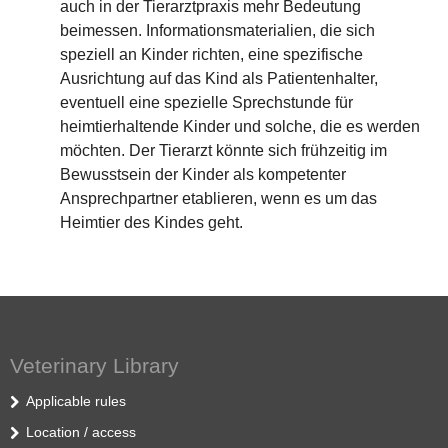
auch in der Tierarztpraxis mehr Bedeutung
beimessen. Informationsmaterialien, die sich
speziell an Kinder richten, eine spezifische
Ausrichtung auf das Kind als Patientenhalter,
eventuell eine spezielle Sprechstunde für
heimtierhaltende Kinder und solche, die es werden
möchten. Der Tierarzt könnte sich frühzeitig im
Bewusstsein der Kinder als kompetenter
Ansprechpartner etablieren, wenn es um das
Heimtier des Kindes geht.
Veterinary Library
Applicable rules
Location / access