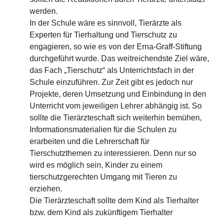
werden.
In der Schule wäre es sinnvoll, Tierärzte als
Experten für Tierhaltung und Tierschutz zu
engagieren, so wie es von der Erna-Graff-Stiftung
durchgeführt wurde. Das weitreichendste Ziel wäre,
das Fach „Tierschutz“ als Unterrichtsfach in der
Schule einzuführen. Zur Zeit gibt es jedoch nur
Projekte, deren Umsetzung und Einbindung in den
Unterricht vom jeweiligen Lehrer abhängig ist. So
sollte die Tierärzteschaft sich weiterhin bemühen,
Informationsmaterialien für die Schulen zu
erarbeiten und die Lehrerschaft für
Tierschutzthemen zu interessieren. Denn nur so
wird es möglich sein, Kinder zu einem
tierschutzgerechten Umgang mit Tieren zu
erziehen.
Die Tierärzteschaft sollte dem Kind als Tierhalter
bzw. dem Kind als zukünftigem Tierhalter