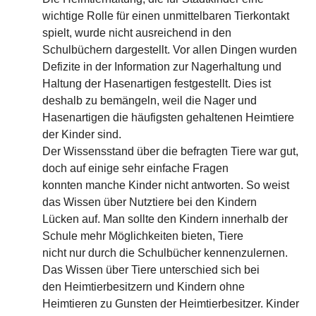
wichtige Rolle für einen unmittelbaren Tierkontakt
spielt, wurde nicht ausreichend in den
Schulbüchern dargestellt. Vor allen Dingen wurden
Defizite in der Information zur Nagerhaltung und
Haltung der Hasenartigen festgestellt. Dies ist
deshalb zu bemängeln, weil die Nager und
Hasenartigen die häufigsten gehaltenen Heimtiere
der Kinder sind.
Der Wissensstand über die befragten Tiere war gut,
doch auf einige sehr einfache Fragen
konnten manche Kinder nicht antworten. So weist
das Wissen über Nutztiere bei den Kindern
Lücken auf. Man sollte den Kindern innerhalb der
Schule mehr Möglichkeiten bieten, Tiere
nicht nur durch die Schulbücher kennenzulernen.
Das Wissen über Tiere unterschied sich bei
den Heimtierbesitzern und Kindern ohne
Heimtieren zu Gunsten der Heimtierbesitzer. Kinder