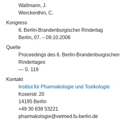
Wallmann, J.
Werckenthin, C.
Kongress
6. Berlin-Brandenburgischer Rindertag
Berlin, 07. – 09.10.2006
Quelle
Proceedings des 6. Berlin-Brandenburgischen
Rindertages
— S. 119
Kontakt
Institut für Pharmakologie und Toxikologie
Koserstr. 20
14195 Berlin
+49 30 838 53221
pharmakologie@vetmed.fu-berlin.de