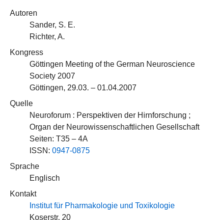
Autoren
Sander, S. E.
Richter, A.
Kongress
Göttingen Meeting of the German Neuroscience
Society 2007
Göttingen, 29.03. – 01.04.2007
Quelle
Neuroforum : Perspektiven der Hirnforschung ;
Organ der Neurowissenschaftlichen Gesellschaft
Seiten: T35 – 4A
ISSN:
0947-0875
Sprache
Englisch
Kontakt
Institut für Pharmakologie und Toxikologie
Koserstr. 20