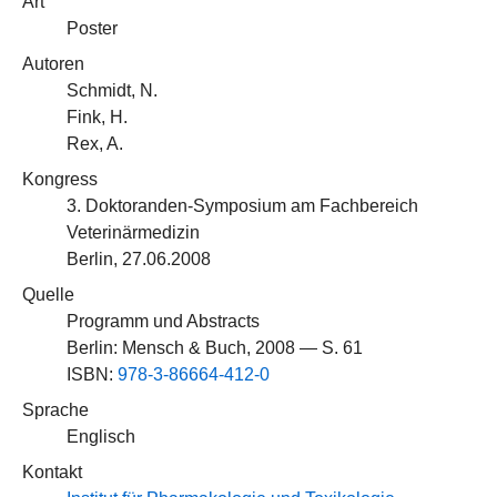
Art
Poster
Autoren
Schmidt, N.
Fink, H.
Rex, A.
Kongress
3. Doktoranden-Symposium am Fachbereich
Veterinärmedizin
Berlin, 27.06.2008
Quelle
Programm und Abstracts
Berlin: Mensch & Buch, 2008 — S. 61
ISBN:
978-3-86664-412-0
Sprache
Englisch
Kontakt