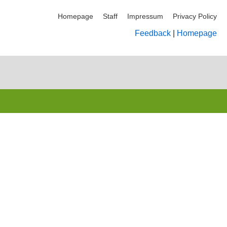
Homepage
Staff
Impressum
Privacy Policy
Feedback
|
Homepage