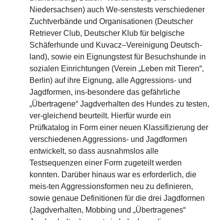
Niedersachsen) auch We-senstests verschiedener
Zuchtverbände und Organisationen (Deutscher
Retriever Club, Deutscher Klub für belgische
Schäferhunde und Kuvacz–Vereinigung Deutsch-
land), sowie ein Eignungstest für Besuchshunde in
sozialen Einrichtungen (Verein „Leben mit Tieren“,
Berlin) auf ihre Eignung, alle Aggressions- und
Jagdformen, ins-besondere das gefährliche
„Übertragene“ Jagdverhalten des Hundes zu testen,
ver-gleichend beurteilt. Hierfür wurde ein
Prüfkatalog in Form einer neuen Klassifizierung der
verschiedenen Aggressions- und Jagdformen
entwickelt, so dass ausnahmslos alle
Testsequenzen einer Form zugeteilt werden
konnten. Darüber hinaus war es erforderlich, die
meis-ten Aggressionsformen neu zu definieren,
sowie genaue Definitionen für die drei Jagdformen
(Jagdverhalten, Mobbing und „Übertragenes“