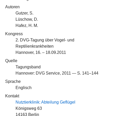
Autoren
Gutzer, S.
Lüschow, D.
Hafez, H. M.
Kongress
2. DVG-Tagung über Vogel- und
Reptilienkrankheiten
Hannover, 16. – 18.09.2011
Quelle
Tagungsband
Hannover: DVG Service, 2011 — S. 141–144
Sprache
Englisch
Kontakt
Nutztierklinik: Abteilung Geflügel
Königsweg 63
14163 Berlin