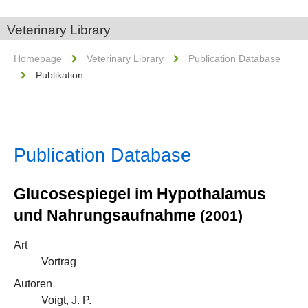
Veterinary Library
Homepage
Veterinary Library
Publication Database
Publikation
Publication Database
Glucosespiegel im Hypothalamus
und Nahrungsaufnahme
(2001)
Art
Vortrag
Autoren
Voigt, J. P.