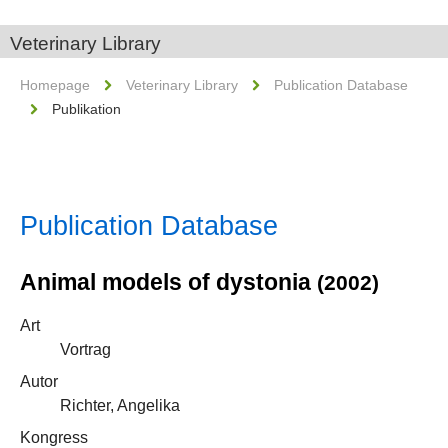
Veterinary Library
Homepage
Veterinary Library
Publication Database
Publikation
Publication Database
Animal models of dystonia
(2002)
Art
Vortrag
Autor
Richter, Angelika
Kongress