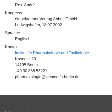
Rex, André
Kongress
eingeladener Vortrag Abbott GmbH
Ludwigshafen, 18.07.2002
Sprache
Englisch
Kontakt
Institut für Pharmakologie und Toxikologie
Koserstr. 20
14195 Berlin
+49 30 838 53221
pharmakologie@vetmed.fu-berlin.de