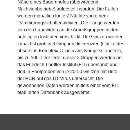
Nähe eines Bauernhofes (überwiegend
Milchviehbetriebe) aufgestellt worden. Die Fallen
werden monatlich für je 7 Nächte von einem
Dämmerungsschalter aktiviert. Die Fänge werden
von den Landwirten an die Arbeitsgruppen in den
beteiligten Instituten verschickt. Die Gnitzen werden
zunächst grob in 3 Gruppen differenziert (Culicoides
obsoletus-Komplex/ C. pulicaris-Komplex, andere),
bis zu 500 Tiere jeder dieser 3 Gruppen werden an
das Friedrich-Loeffler-Institut (FLI) übersandt und
dort in Poolproben von je 20-50 Gnitzen mit Hilfe
der PCR auf das BT-Virus untersucht. Die
gewonnenen Daten werden mittels einer vom FLI
etablierten Datenbank ausgewertet.