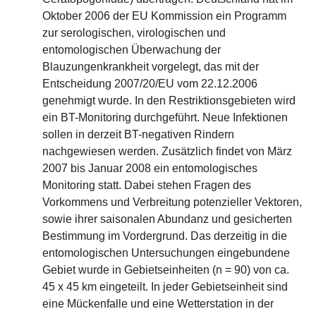
Oktober 2006 der EU Kommission ein Programm
zur serologischen, virologischen und
entomologischen Überwachung der
Blauzungenkrankheit vorgelegt, das mit der
Entscheidung 2007/20/EU vom 22.12.2006
genehmigt wurde. In den Restriktionsgebieten wird
ein BT-Monitoring durchgeführt. Neue Infektionen
sollen in derzeit BT-negativen Rindern
nachgewiesen werden. Zusätzlich findet von März
2007 bis Januar 2008 ein entomologisches
Monitoring statt. Dabei stehen Fragen des
Vorkommens und Verbreitung potenzieller Vektoren,
sowie ihrer saisonalen Abundanz und gesicherten
Bestimmung im Vordergrund. Das derzeitig in die
entomologischen Untersuchungen eingebundene
Gebiet wurde in Gebietseinheiten (n = 90) von ca.
45 x 45 km eingeteilt. In jeder Gebietseinheit sind
eine Mückenfalle und eine Wetterstation in der