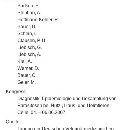
Bartsch, S.
Stephan, A.
Hoffmann-Köhler, P.
Bauer, B.
Schein, E.
Clausen, P-H
Liebisch, G.
Liebisch, A.
Kiel, A.
Werner, D.
Bauer, C.
Geier, M.
Kongress
Diagnostik, Epidemiologie und Bekämpfung von
Parasitosen bei Nutz-, Haus- und Heimtieren
Celle, 04. – 06.06.2007
Quelle
Tagung der Deutschen Veterinärmedizinischen