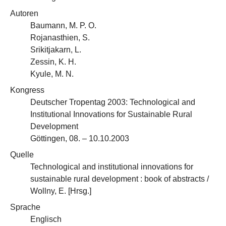
Autoren
Baumann, M. P. O.
Rojanasthien, S.
Srikitjakarn, L.
Zessin, K. H.
Kyule, M. N.
Kongress
Deutscher Tropentag 2003: Technological and
Institutional Innovations for Sustainable Rural
Development
Göttingen, 08. – 10.10.2003
Quelle
Technological and institutional innovations for
sustainable rural development : book of abstracts /
Wollny, E. [Hrsg.]
Sprache
Englisch