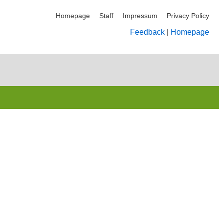
Homepage
Staff
Impressum
Privacy Policy
Feedback
|
Homepage