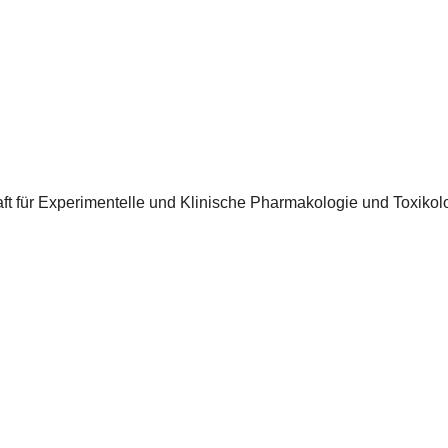
t für Experimentelle und Klinische Pharmakologie und Toxikolo