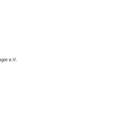
gie e.V.