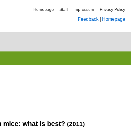
Homepage
Staff
Impressum
Privacy Policy
Feedback
|
Homepage
n mice: what is best?
(2011)