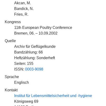
Akcan, M.
Bandick, N.
Fries, R.
Kongress
11th European Poultry Conference
Bremen, 06. – 10.09.2002
Quelle
Archiv für Geflügelkunde
Bandzählung: 66
Heftzählung: Sonderheft
Seiten: 155
ISSN:
0003-9098
Sprache
Englisch
Kontakt
Institut für Lebensmittelsicherheit und -hygiene
Königsweg 69