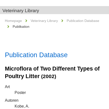
Veterinary Library
Homepage
Veterinary Library
Publication Database
Publikation
Publication Database
Microflora of Two Different Types of
Poultry Litter
(2002)
Art
Poster
Autoren
Kobe, A.