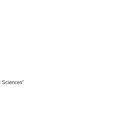
l Sciences"