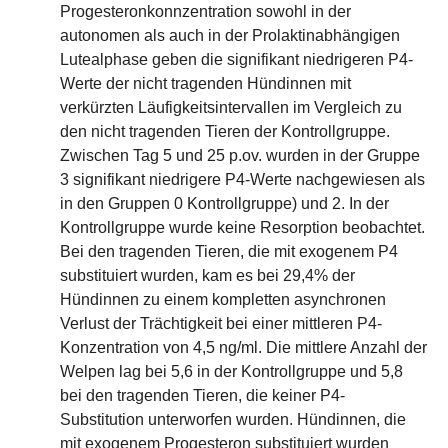
Progesteronkonnzentration sowohl in der
autonomen als auch in der Prolaktinabhängigen
Lutealphase geben die signifikant niedrigeren P4-
Werte der nicht tragenden Hündinnen mit
verkürzten Läufigkeitsintervallen im Vergleich zu
den nicht tragenden Tieren der Kontrollgruppe.
Zwischen Tag 5 und 25 p.ov. wurden in der Gruppe
3 signifikant niedrigere P4-Werte nachgewiesen als
in den Gruppen 0 Kontrollgruppe) und 2. In der
Kontrollgruppe wurde keine Resorption beobachtet.
Bei den tragenden Tieren, die mit exogenem P4
substituiert wurden, kam es bei 29,4% der
Hündinnen zu einem kompletten asynchronen
Verlust der Trächtigkeit bei einer mittleren P4-
Konzentration von 4,5 ng/ml. Die mittlere Anzahl der
Welpen lag bei 5,6 in der Kontrollgruppe und 5,8
bei den tragenden Tieren, die keiner P4-
Substitution unterworfen wurden. Hündinnen, die
mit exogenem Progesteron substituiert wurden