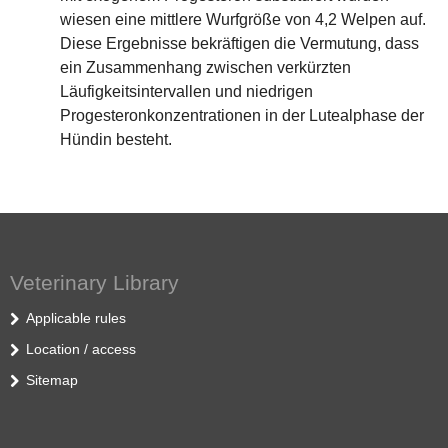
wiesen eine mittlere Wurfgröße von 4,2 Welpen auf.
Diese Ergebnisse bekräftigen die Vermutung, dass
ein Zusammenhang zwischen verkürzten
Läufigkeitsintervallen und niedrigen
Progesteronkonzentrationen in der Lutealphase der
Hündin besteht.
Veterinary Library
Applicable rules
Location / access
Sitemap