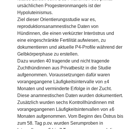
ursächlichen Progesteronmangels ist der
Hypoluteinismus.
Ziel dieser Orientierungsstudie war es,
reproduktionsanamnestische Daten von
Hündinnen, die einen verkürzter Interöstrus und
eine eingeschränkte Fertilität aufwiesen, zu
dokumentieren und aktuelle P4-Profile während der
Gelbkörperphase zu erstellen.
Dazu wurden 40 tragende und nicht tragende
Zuchthündinnen aus Privatbesitz in die Studie
aufgenommen. Voraussetzungen dafür waren
vorangegangene Läufigkeitsintervalle von ±4
Monaten und verminderte Erfolge in der Zucht.
Diese anamnestischen Daten wurden dokumentiert.
Zusätzlich wurden sechs Kontrollhündinnen mit
vorangegangenen Läufigkeitsintervallen von ±6
Monaten aufgenommen. Vom Beginn des Östrus bis
zum 58. Tag p.ov. wurden Serumproben in