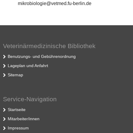
mikrobiologie@vetmed.fu-berlin.de
Veterinärmedizinische Bibliothek
Benutzungs- und Gebührenordnung
Lageplan und Anfahrt
Sitemap
Service-Navigation
Startseite
Mitarbeiter/innen
Impressum