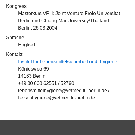
Kongress
Masterkurs VPH: Joint Venture Freie Universität
Berlin und Chiang-Mai University/Thailand
Berlin, 26.03.2004
Sprache
Englisch
Kontakt
Institut für Lebensmittelsicherheit und -hygiene
Königsweg 69
14163 Berlin
+49 30 838 62551 / 52790
lebensmittelhygiene@vetmed.fu-berlin.de /
fleischhygiene@vetmed.fu-berlin.de