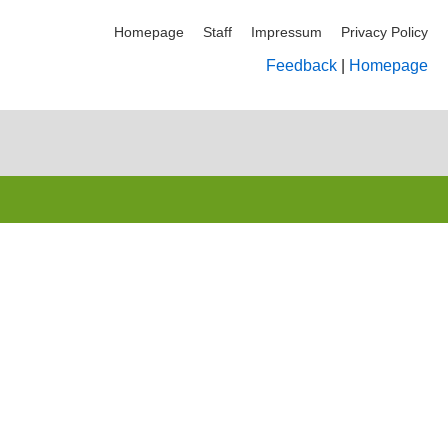
Homepage
Staff
Impressum
Privacy Policy
Feedback
|
Homepage