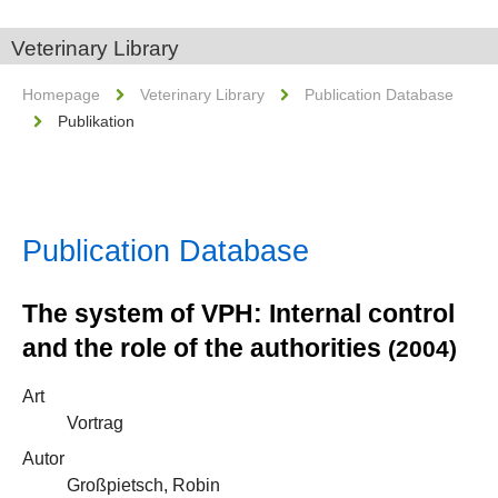
Veterinary Library
Homepage
Veterinary Library
Publication Database
Publikation
Publication Database
The system of VPH: Internal control
and the role of the authorities
(2004)
Art
Vortrag
Autor
Großpietsch, Robin