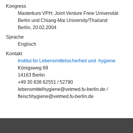
Kongress
Masterkurs VPH: Joint Venture Freie Universität
Berlin und Chiang-Mai University/Thailand
Berlin, 20.02.2004
Sprache
Englisch
Kontakt
Institut für Lebensmittelsicherheit und -hygiene
Königsweg 69
14163 Berlin
+49 30 838 62551 / 52790
lebensmittelhygiene@vetmed.fu-berlin.de /
fleischhygiene@vetmed.fu-berlin.de