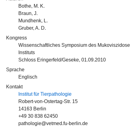
Bothe, M. K.
Braun, J.
Mundhenk, L.
Gruber, A. D.
Kongress
Wissenschaftliches Symposium des Mukoviszidose
Instituts
Schloss Eringerfeld/Geseke, 01.09.2010
Sprache
Englisch
Kontakt
Institut für Tierpathologie
Robert-von-Ostertag-Str. 15
14163 Berlin
+49 30 838 62450
pathologie@vetmed.fu-berlin.de