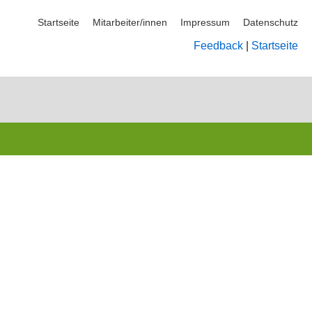
Startseite
Mitarbeiter/innen
Impressum
Datenschutz
Feedback
|
Startseite