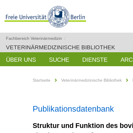
Fachbereich Veterinärmedizin
/
VETERINÄRMEDIZINISCHE BIBLIOTHEK
ÜBER UNS
SUCHE
DIENSTE
ARC
Startseite
Veterinärmedizinische Bibliothek
Publikationsdatenbank
Struktur und Funktion des bov