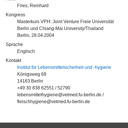
Fries, Reinhard
Kongress
Masterkurs VPH: Joint Venture Freie Universität
Berlin und Chiang-Mai University/Thailand
Berlin, 28.04.2004
Sprache
Englisch
Kontakt
Institut für Lebensmittelsicherheit und -hygiene
Königsweg 69
14163 Berlin
+49 30 838 62551 / 52790
lebensmittelhygiene@vetmed.fu-berlin.de /
fleischhygiene@vetmed.fu-berlin.de