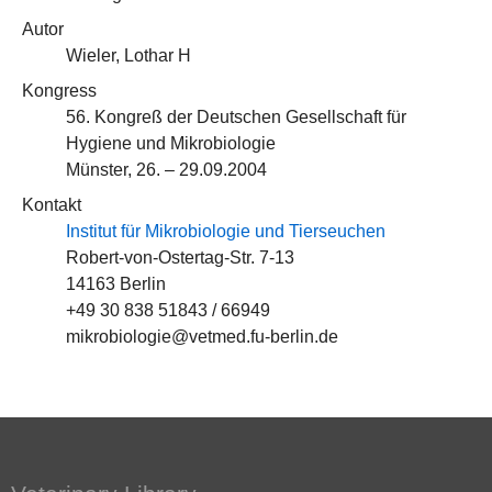
Autor
Wieler, Lothar H
Kongress
56. Kongreß der Deutschen Gesellschaft für
Hygiene und Mikrobiologie
Münster, 26. – 29.09.2004
Kontakt
Institut für Mikrobiologie und Tierseuchen
Robert-von-Ostertag-Str. 7-13
14163 Berlin
+49 30 838 51843 / 66949
mikrobiologie@vetmed.fu-berlin.de