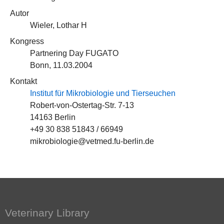
Autor
Wieler, Lothar H
Kongress
Partnering Day FUGATO
Bonn, 11.03.2004
Kontakt
Institut für Mikrobiologie und Tierseuchen
Robert-von-Ostertag-Str. 7-13
14163 Berlin
+49 30 838 51843 / 66949
mikrobiologie@vetmed.fu-berlin.de
Veterinary Library