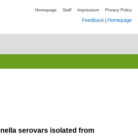
Homepage
Staff
Impressum
Privacy Policy
Feedback
|
Homepage
nella serovars isolated from