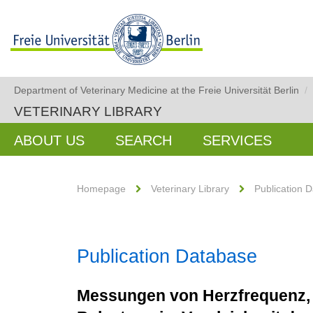
Department of Veterinary Medicine at the Freie Universität Berlin
/
VETERINARY LIBRARY
ABOUT US
SEARCH
SERVICES
Homepage
Veterinary Library
Publication 
Publication Database
Messungen von Herzfrequenz, 