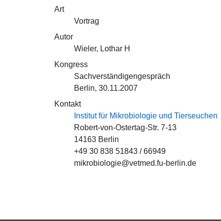
Art
Vortrag
Autor
Wieler, Lothar H
Kongress
Sachverständigengespräch
Berlin, 30.11.2007
Kontakt
Institut für Mikrobiologie und Tierseuchen
Robert-von-Ostertag-Str. 7-13
14163 Berlin
+49 30 838 51843 / 66949
mikrobiologie@vetmed.fu-berlin.de