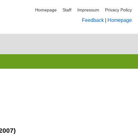
Homepage
Staff
Impressum
Privacy Policy
Feedback
|
Homepage
2007)