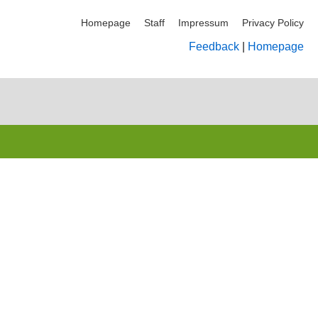
Homepage
Staff
Impressum
Privacy Policy
Feedback
|
Homepage