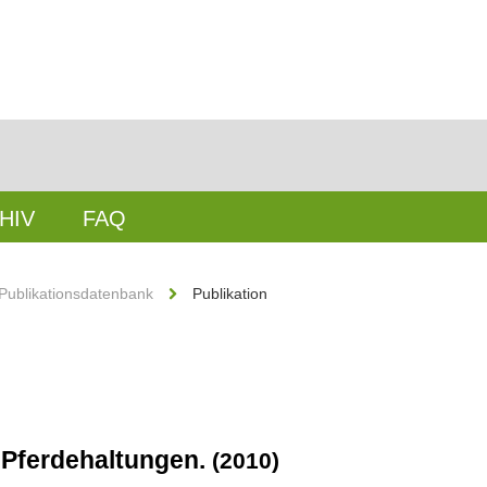
HIV
FAQ
Publikationsdatenbank
Publikation
n Pferdehaltungen.
(2010)