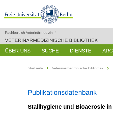
Fachbereich Veterinärmedizin
/
VETERINÄRMEDIZINISCHE BIBLIOTHEK
ÜBER UNS
SUCHE
DIENSTE
ARC
Startseite
Veterinärmedizinische Bibliothek
Publikationsdatenbank
Stallhygiene und Bioaerosle i