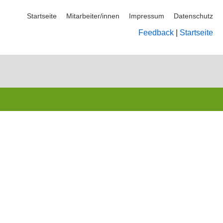
Startseite
Mitarbeiter/innen
Impressum
Datenschutz
Feedback
|
Startseite