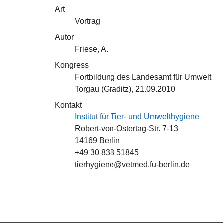
Art
Vortrag
Autor
Friese, A.
Kongress
Fortbildung des Landesamt für Umwelt
Torgau (Graditz), 21.09.2010
Kontakt
Institut für Tier- und Umwelthygiene
Robert-von-Ostertag-Str. 7-13
14169 Berlin
+49 30 838 51845
tierhygiene@vetmed.fu-berlin.de