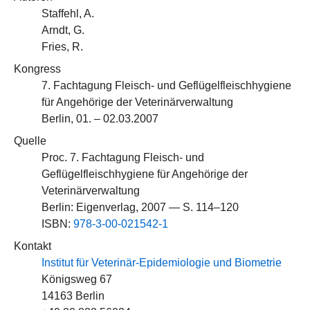
Staffehl, A.
Arndt, G.
Fries, R.
Kongress
7. Fachtagung Fleisch- und Geflügelfleischhygiene
für Angehörige der Veterinärverwaltung
Berlin, 01. – 02.03.2007
Quelle
Proc. 7. Fachtagung Fleisch- und
Geflügelfleischhygiene für Angehörige der
Veterinärverwaltung
Berlin: Eigenverlag, 2007 — S. 114–120
ISBN:
978-3-00-021542-1
Kontakt
Institut für Veterinär-Epidemiologie und Biometrie
Königsweg 67
14163 Berlin