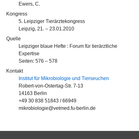
Ewers, C.
Kongress
5. Leipziger Tierärztekongress
Leipzig, 21. – 23.01.2010
Quelle
Leipziger blaue Hefte : Forum für tierärztliche
Expertise
Seiten: 576 – 578
Kontakt
Institut für Mikrobiologie und Tierseuchen
Robert-von-Ostertag-Str. 7-13
14163 Berlin
+49 30 838 51843 / 66949
mikrobiologie@vetmed.fu-berlin.de