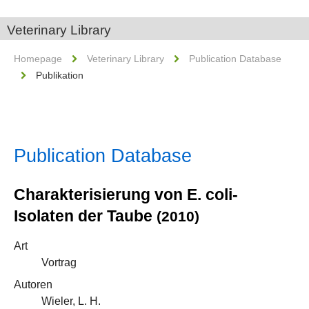
Veterinary Library
Homepage
Veterinary Library
Publication Database
Publikation
Publication Database
Charakterisierung von E. coli-
Isolaten der Taube
(2010)
Art
Vortrag
Autoren
Wieler, L. H.