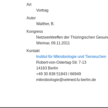
Art
Vortrag
Autor
Walther, B.
Kongress
Netzwerktreffen der Thüringischen Gesun
Weimar, 09.11.2011
Kontakt
Institut für Mikrobiologie und Tierseuchen
Robert-von-Ostertag-Str. 7-13
14163 Berlin
+49 30 838 51843 / 66949
mikrobiologie@vetmed.fu-berlin.de