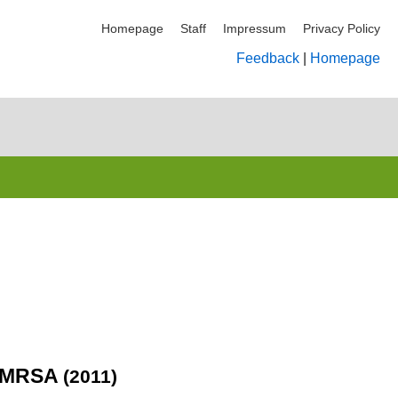
Homepage
Staff
Impressum
Privacy Policy
Feedback
|
Homepage
el MRSA
(2011)