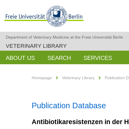
Department of Veterinary Medicine at the Freie Universität Berlin
/
VETERINARY LIBRARY
ABOUT US
SEARCH
SERVICES
Homepage
Veterinary Library
Publication 
Publication Database
Antibiotikaresistenzen in der