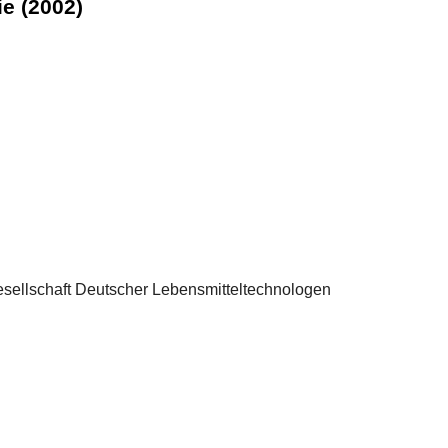
e (2002)
esellschaft Deutscher Lebensmitteltechnologen