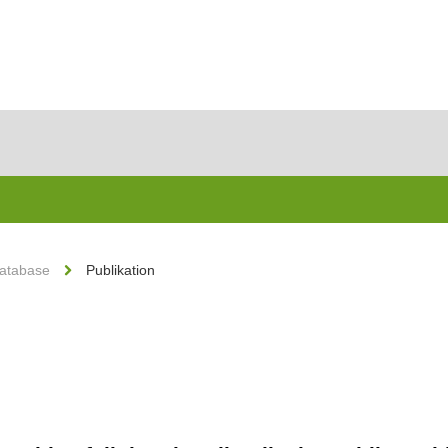
Database
Publikation