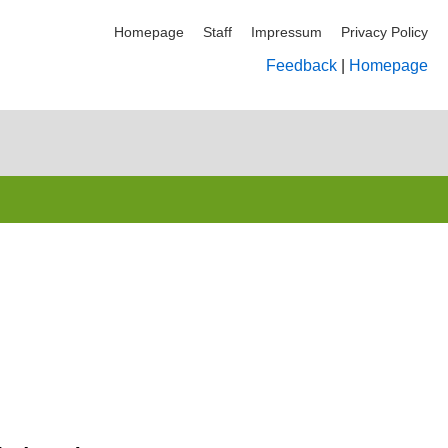
Homepage
Staff
Impressum
Privacy Policy
Feedback
|
Homepage